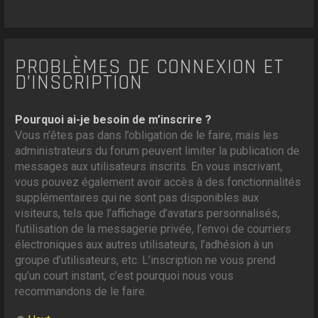
PROBLÈMES DE CONNEXION ET
D’INSCRIPTION
Pourquoi ai-je besoin de m’inscrire ?
Vous n’êtes pas dans l’obligation de le faire, mais les
administrateurs du forum peuvent limiter la publication de
messages aux utilisateurs inscrits. En vous inscrivant,
vous pouvez également avoir accès à des fonctionnalités
supplémentaires qui ne sont pas disponibles aux
visiteurs, tels que l’affichage d’avatars personnalisés,
l’utilisation de la messagerie privée, l’envoi de courriers
électroniques aux autres utilisateurs, l’adhésion à un
groupe d’utilisateurs, etc. L’inscription ne vous prend
qu’un court instant, c’est pourquoi nous vous
recommandons de le faire.