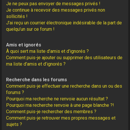
Je ne peux pas envoyer de messages privés !
Je continue à recevoir des messages privés non
sollicités !
J’ai reçu un courrier électronique indésirable de la part de
quelqu’un sur ce forum !
Amis et ignorés
À quoi sert ma liste d’amis et d’ignorés ?
Comment puis-je ajouter ou supprimer des utilisateurs de
ma liste d’amis et d’ignorés ?
Recherche dans les forums
Comment puis-je effectuer une recherche dans un ou des
forums ?
Pourquoi ma recherche ne renvoie aucun résultat ?
Pourquoi ma recherche renvoie à une page blanche ?!
Comment puis-je rechercher des membres ?
Comment puis-je retrouver mes propres messages et
sujets ?