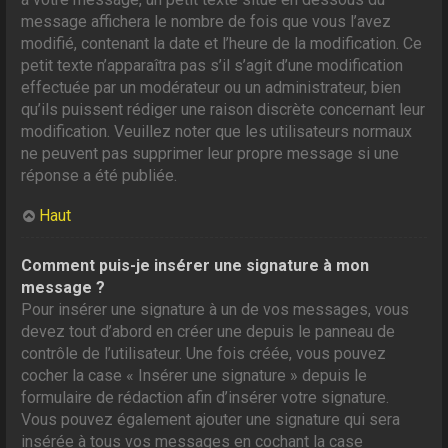
message affichera le nombre de fois que vous l’avez
modifié, contenant la date et l’heure de la modification. Ce
petit texte n’apparaîtra pas s’il s’agit d’une modification
effectuée par un modérateur ou un administrateur, bien
qu’ils puissent rédiger une raison discrète concernant leur
modification. Veuillez noter que les utilisateurs normaux
ne peuvent pas supprimer leur propre message si une
réponse a été publiée.
Haut
Comment puis-je insérer une signature à mon
message ?
Pour insérer une signature à un de vos messages, vous
devez tout d’abord en créer une depuis le panneau de
contrôle de l’utilisateur. Une fois créée, vous pouvez
cocher la case « Insérer une signature » depuis le
formulaire de rédaction afin d’insérer votre signature.
Vous pouvez également ajouter une signature qui sera
insérée à tous vos messages en cochant la case