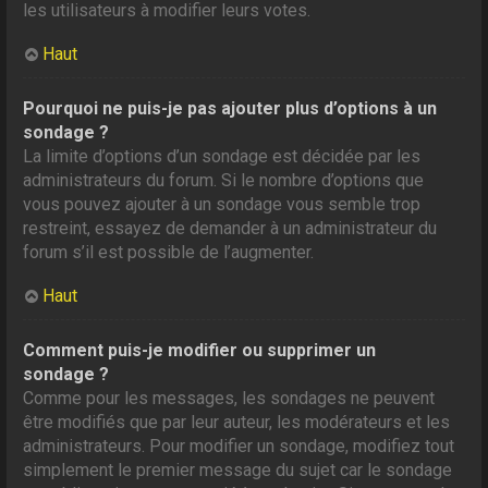
les utilisateurs à modifier leurs votes.
Haut
Pourquoi ne puis-je pas ajouter plus d’options à un
sondage ?
La limite d’options d’un sondage est décidée par les
administrateurs du forum. Si le nombre d’options que
vous pouvez ajouter à un sondage vous semble trop
restreint, essayez de demander à un administrateur du
forum s’il est possible de l’augmenter.
Haut
Comment puis-je modifier ou supprimer un
sondage ?
Comme pour les messages, les sondages ne peuvent
être modifiés que par leur auteur, les modérateurs et les
administrateurs. Pour modifier un sondage, modifiez tout
simplement le premier message du sujet car le sondage