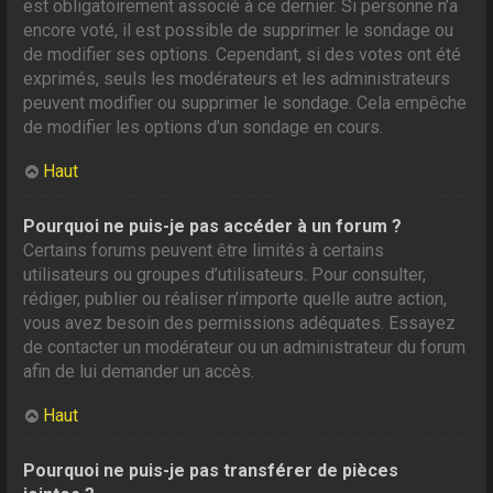
est obligatoirement associé à ce dernier. Si personne n’a
encore voté, il est possible de supprimer le sondage ou
de modifier ses options. Cependant, si des votes ont été
exprimés, seuls les modérateurs et les administrateurs
peuvent modifier ou supprimer le sondage. Cela empêche
de modifier les options d’un sondage en cours.
Haut
Pourquoi ne puis-je pas accéder à un forum ?
Certains forums peuvent être limités à certains
utilisateurs ou groupes d’utilisateurs. Pour consulter,
rédiger, publier ou réaliser n’importe quelle autre action,
vous avez besoin des permissions adéquates. Essayez
de contacter un modérateur ou un administrateur du forum
afin de lui demander un accès.
Haut
Pourquoi ne puis-je pas transférer de pièces