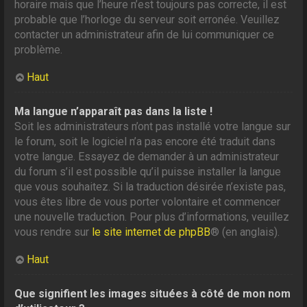
horaire mais que l’heure n’est toujours pas correcte, il est
probable que l’horloge du serveur soit erronée. Veuillez
contacter un administrateur afin de lui communiquer ce
problème.
Haut
Ma langue n’apparaît pas dans la liste !
Soit les administrateurs n’ont pas installé votre langue sur
le forum, soit le logiciel n’a pas encore été traduit dans
votre langue. Essayez de demander à un administrateur
du forum s’il est possible qu’il puisse installer la langue
que vous souhaitez. Si la traduction désirée n’existe pas,
vous êtes libre de vous porter volontaire et commencer
une nouvelle traduction. Pour plus d’informations, veuillez
vous rendre sur
le site internet de phpBB
® (en anglais).
Haut
Que signifient les images situées à côté de mon nom