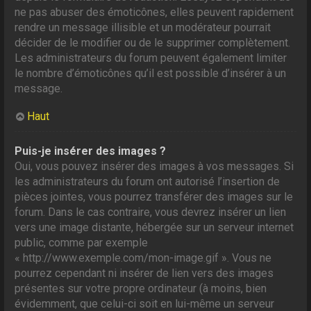
ne pas abuser des émoticônes, elles peuvent rapidement
rendre un message illisible et un modérateur pourrait
décider de le modifier ou de le supprimer complètement.
Les administrateurs du forum peuvent également limiter
le nombre d’émoticônes qu’il est possible d’insérer à un
message.
Haut
Puis-je insérer des images ?
Oui, vous pouvez insérer des images à vos messages. Si
les administrateurs du forum ont autorisé l’insertion de
pièces jointes, vous pourrez transférer des images sur le
forum. Dans le cas contraire, vous devrez insérer un lien
vers une image distante, hébergée sur un serveur internet
public, comme par exemple
« http://www.exemple.com/mon-image.gif ». Vous ne
pourrez cependant ni insérer de lien vers des images
présentes sur votre propre ordinateur (à moins, bien
évidemment, que celui-ci soit en lui-même un serveur