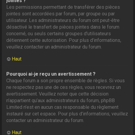
jointes ?
Les permissions permettant de transférer des pièces
jointes sont accordées par forum, par groupe ou par
utilisateur. Les administrateurs du forum ont peut-être
désactivé le transfert de pièces jointes dans le forum
concerné, ou seuls certains groupes d’utilisateurs
détiennent cette autorisation. Pour plus d’informations,
veuillez contacter un administrateur du forum.
Haut
Pourquoi ai-je reçu un avertissement ?
Chaque forum a son propre ensemble de règles. Si vous
ne respectez pas une de ces règles, vous recevrez un
avertissement. Veuillez noter que cette décision
n’appartient qu’aux administrateurs du forum, phpBB
Limited n’est en aucun cas responsable du règlement
instauré sur cet espace. Pour plus d’informations, veuillez
contacter un administrateur du forum.
Haut