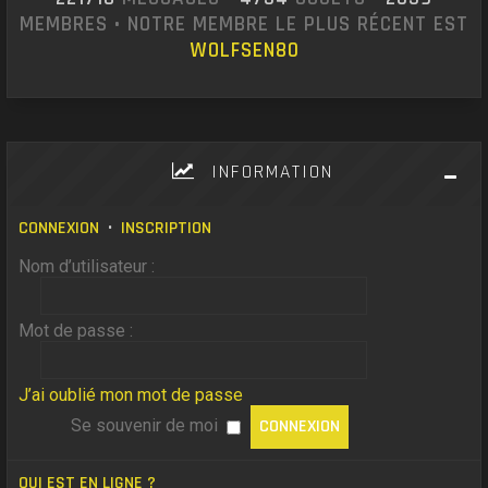
MEMBRES • NOTRE MEMBRE LE PLUS RÉCENT EST
WOLFSEN80
INFORMATION
CONNEXION
•
INSCRIPTION
Nom d’utilisateur :
Mot de passe :
J’ai oublié mon mot de passe
Se souvenir de moi
QUI EST EN LIGNE ?