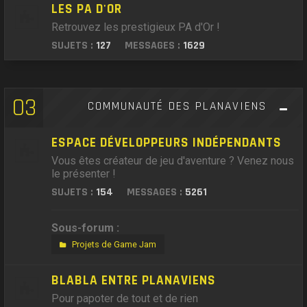
LES PA D'OR
Retrouvez les prestigieux PA d'Or !
SUJETS :
127
MESSAGES :
1629
03
COMMUNAUTÉ DES PLANAVIENS
ESPACE DÉVELOPPEURS INDÉPENDANTS
Vous êtes créateur de jeu d'aventure ? Venez nous
le présenter !
SUJETS :
154
MESSAGES :
5261
Sous-forum :
Projets de Game Jam
BLABLA ENTRE PLANAVIENS
Pour papoter de tout et de rien