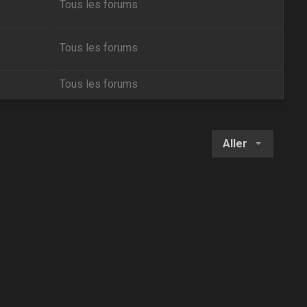
Tous les forums
Tous les forums
Tous les forums
Aller