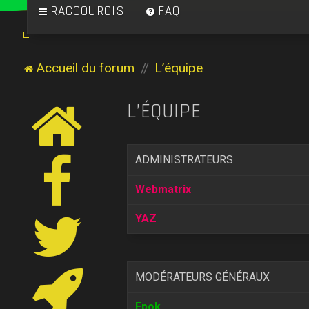
RACCOURCIS
FAQ
Accueil du forum
L’équipe
L’ÉQUIPE
ADMINISTRATEURS
Webmatrix
YAZ
MODÉRATEURS GÉNÉRAUX
Epok