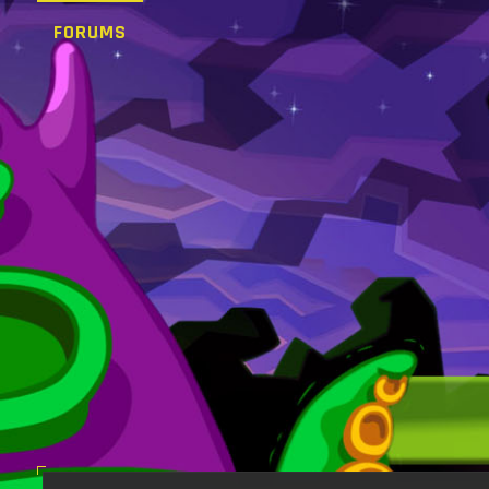
FORUMS