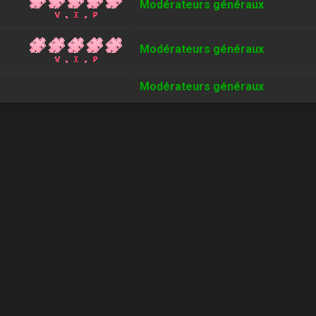
Modérateurs généraux
Modérateurs généraux
Modérateurs généraux