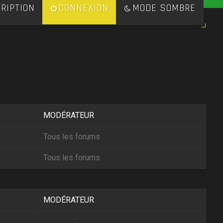
RIPTION
CONNEXION
MODE SOMBRE
MODÉRATEUR
Tous les forums
Tous les forums
MODÉRATEUR