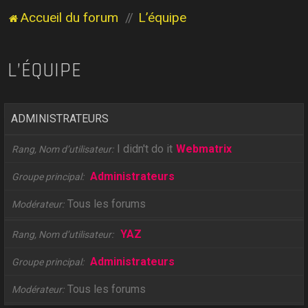
Accueil du forum
L’équipe
L’ÉQUIPE
ADMINISTRATEURS
I didn't do it
Webmatrix
Rang, Nom d’utilisateur
Administrateurs
Groupe principal
Tous les forums
Modérateur
YAZ
Rang, Nom d’utilisateur
Administrateurs
Groupe principal
Tous les forums
Modérateur