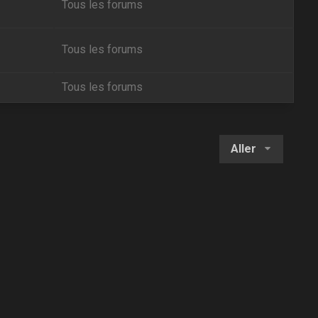
Tous les forums
Tous les forums
Tous les forums
Aller