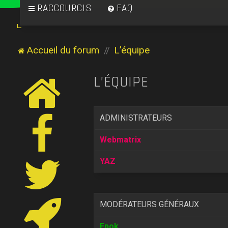
RACCOURCIS
FAQ
Accueil du forum
L’équipe
L’ÉQUIPE
ADMINISTRATEURS
Webmatrix
YAZ
MODÉRATEURS GÉNÉRAUX
Epok