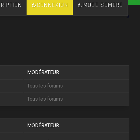
RIPTION
CONNEXION
MODE SOMBRE
MODÉRATEUR
Tous les forums
Tous les forums
MODÉRATEUR