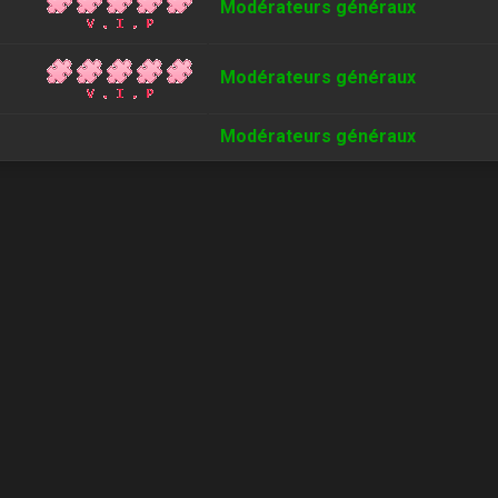
Modérateurs généraux
Modérateurs généraux
Modérateurs généraux