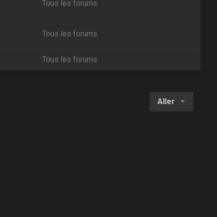
Tous les forums
Tous les forums
Tous les forums
Aller