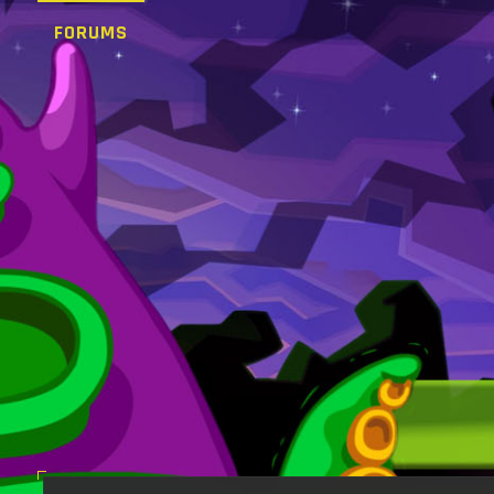
FORUMS