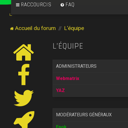
RACCOURCIS
FAQ
Accueil du forum
L’équipe
L’ÉQUIPE
ADMINISTRATEURS
Webmatrix
YAZ
MODÉRATEURS GÉNÉRAUX
Epok