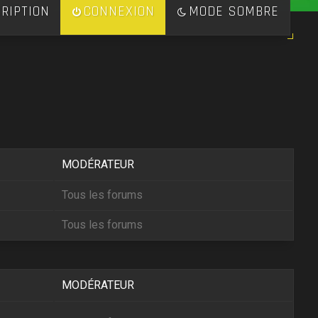
RIPTION
CONNEXION
MODE SOMBRE
MODÉRATEUR
Tous les forums
Tous les forums
MODÉRATEUR