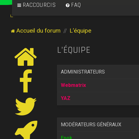
RACCOURCIS
FAQ
Accueil du forum
L’équipe
L’ÉQUIPE
ADMINISTRATEURS
Webmatrix
YAZ
MODÉRATEURS GÉNÉRAUX
Epok