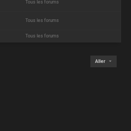
Tous les forums
Tous les forums
Tous les forums
Aller