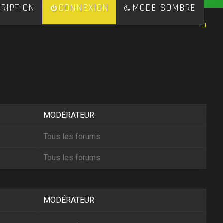
RIPTION
CONNEXION
MODE SOMBRE
MODÉRATEUR
Tous les forums
Tous les forums
MODÉRATEUR