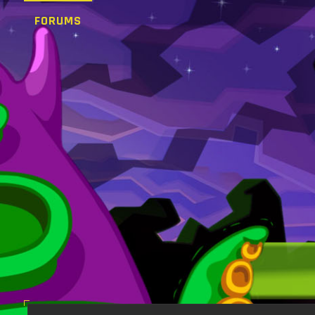
FORUMS