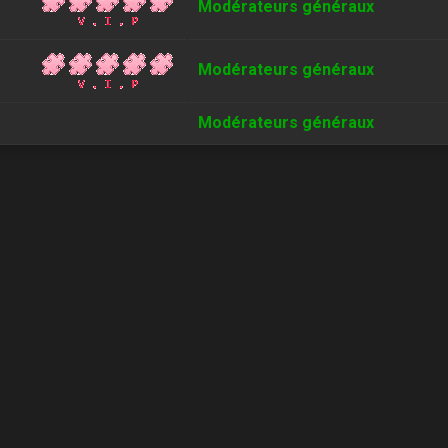
Modérateurs généraux
Modérateurs généraux
Modérateurs généraux