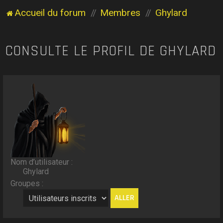
Accueil du forum
Membres
Ghylard
CONSULTE LE PROFIL DE GHYLARD
Nom d’utilisateur :
Ghylard
Groupes :