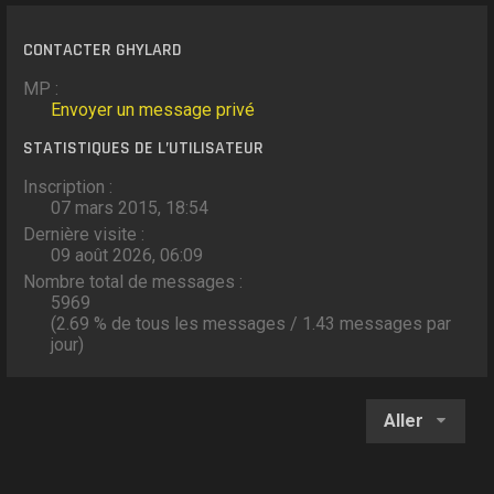
CONTACTER GHYLARD
MP :
Envoyer un message privé
STATISTIQUES DE L’UTILISATEUR
Inscription :
07 mars 2015, 18:54
Dernière visite :
09 août 2026, 06:09
Nombre total de messages :
5969
(2.69 % de tous les messages / 1.43 messages par
jour)
Aller