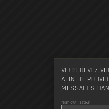
VOUS DEVEZ V
AFIN DE POUVO
MESSAGES DAN
Nom d’utilisateur