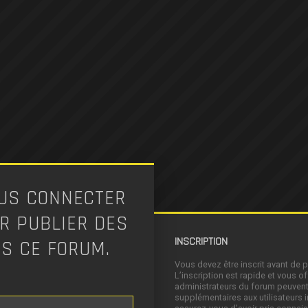
OUS CONNECTER
IR PUBLIER DES
INSCRIPTION
S CE FORUM.
Vous devez être inscrit avant de 
L’inscription est rapide et vous 
administrateurs du forum peuvent
supplémentaires aux utilisateurs i