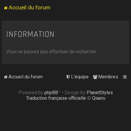
Accueil du forum
INFORMATION
Vous ne pouvez pas effectuer de recherche.
Accueil du forum
L’équipe
Membres
Powered by
phpBB
™
• Design by
PlanetStyles
Traduction française officielle
©
Qiaeru