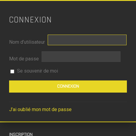
CONNEXION
Nom d’utilisateur
Mot de passe
Se souvenir de moi
J’ai oublié mon mot de passe
INSCRIPTION