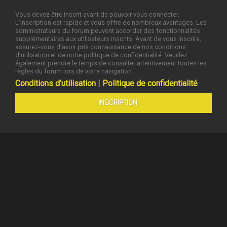
Vous devez être inscrit avant de pouvoir vous connecter.
L’inscription est rapide et vous offre de nombreux avantages. Les
administrateurs du forum peuvent accorder des fonctionnalités
supplémentaires aux utilisateurs inscrits. Avant de vous inscrire,
assurez-vous d’avoir pris connaissance de nos conditions
d’utilisation et de notre politique de confidentialité. Veuillez
également prendre le temps de consulter attentivement toutes les
règles du forum lors de votre navigation.
Conditions d’utilisation
|
Politique de confidentialité
INSCRIPTION