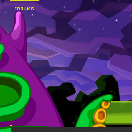
FORUMS