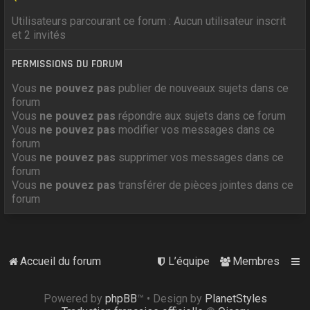
Utilisateurs parcourant ce forum : Aucun utilisateur inscrit
et 2 invités
PERMISSIONS DU FORUM
Vous
ne pouvez pas
publier de nouveaux sujets dans ce
forum
Vous
ne pouvez pas
répondre aux sujets dans ce forum
Vous
ne pouvez pas
modifier vos messages dans ce
forum
Vous
ne pouvez pas
supprimer vos messages dans ce
forum
Vous
ne pouvez pas
transférer de pièces jointes dans ce
forum
Accueil du forum
L’équipe
Membres
Powered by
phpBB
™
• Design by
PlanetStyles