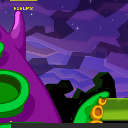
FORUMS