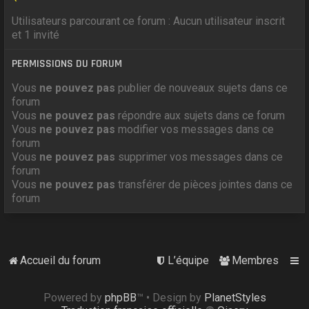
Utilisateurs parcourant ce forum : Aucun utilisateur inscrit
et 1 invité
PERMISSIONS DU FORUM
Vous
ne pouvez pas
publier de nouveaux sujets dans ce
forum
Vous
ne pouvez pas
répondre aux sujets dans ce forum
Vous
ne pouvez pas
modifier vos messages dans ce
forum
Vous
ne pouvez pas
supprimer vos messages dans ce
forum
Vous
ne pouvez pas
transférer de pièces jointes dans ce
forum
Accueil du forum
L’équipe
Membres
Powered by
phpBB
™
• Design by
PlanetStyles