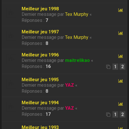
Meilleur jeu 1998
Dernier message par
Tex Murphy
«
Réponses :
7
Meilleur jeu 1997
Dernier message par
Tex Murphy
«
Réponses :
8
Meilleur jeu 1996
Dernier message par
maitrelikao
«
Réponses :
16
1
2
Meilleur jeu 1995
Dernier message par
YAZ
«
Réponses :
8
Meilleur jeu 1994
Dernier message par
YAZ
«
Réponses :
17
1
2
Meilleur jeu 1993