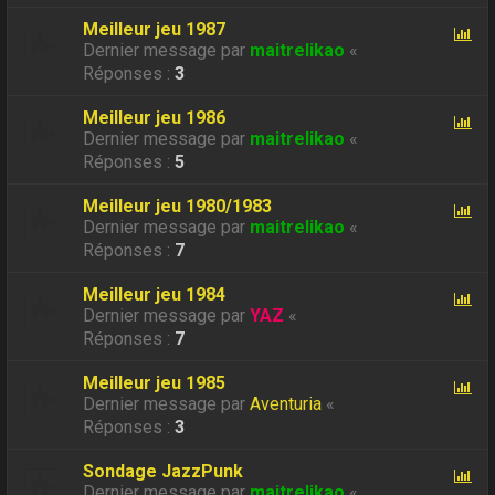
Meilleur jeu 1987
Dernier message par
maitrelikao
«
Réponses :
3
Meilleur jeu 1986
Dernier message par
maitrelikao
«
Réponses :
5
Meilleur jeu 1980/1983
Dernier message par
maitrelikao
«
Réponses :
7
Meilleur jeu 1984
Dernier message par
YAZ
«
Réponses :
7
Meilleur jeu 1985
Dernier message par
Aventuria
«
Réponses :
3
Sondage JazzPunk
Dernier message par
maitrelikao
«