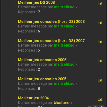
Meilleur jeu DS 2008
Dernier message par
maitrelikao
«
Réponses :
7
Meilleur jeu consoles (hors DS) 2008
Dernier message par
maitrelikao
«
Réponses :
6
Meilleur jeu consoles (hors DS) 2007
Dernier message par
maitrelikao
«
Réponses :
5
Meilleur jeu consoles 2006
Dernier message par
maitrelikao
«
Réponses :
2
Meilleur jeu consoles 2005
Dernier message par
maitrelikao
«
Réponses :
8
Meilleur jeu 2004
Dernier message par
bluetiane
«