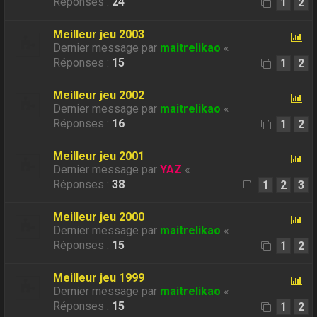
Réponses :
24
1
2
Meilleur jeu 2003
Dernier message par
maitrelikao
«
Réponses :
15
1
2
Meilleur jeu 2002
Dernier message par
maitrelikao
«
Réponses :
16
1
2
Meilleur jeu 2001
Dernier message par
YAZ
«
Réponses :
38
1
2
3
Meilleur jeu 2000
Dernier message par
maitrelikao
«
Réponses :
15
1
2
Meilleur jeu 1999
Dernier message par
maitrelikao
«
Réponses :
15
1
2