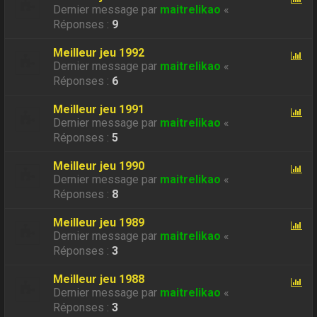
Dernier message par
maitrelikao
«
Réponses :
9
Meilleur jeu 1992
Dernier message par
maitrelikao
«
Réponses :
6
Meilleur jeu 1991
Dernier message par
maitrelikao
«
Réponses :
5
Meilleur jeu 1990
Dernier message par
maitrelikao
«
Réponses :
8
Meilleur jeu 1989
Dernier message par
maitrelikao
«
Réponses :
3
Meilleur jeu 1988
Dernier message par
maitrelikao
«
Réponses :
3