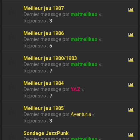
Meilleur jeu 1987
Dernier message par
maitrelikao
«
Réponses :
3
Meilleur jeu 1986
Dernier message par
maitrelikao
«
Réponses :
5
Meilleur jeu 1980/1983
Dernier message par
maitrelikao
«
Réponses :
7
Meilleur jeu 1984
Dernier message par
YAZ
«
Réponses :
7
Meilleur jeu 1985
Dernier message par
Aventuria
«
Réponses :
3
Sondage JazzPunk
Dernier message par
maitrelikao
«