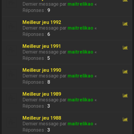
Dernier message par
maitrelikao
«
Réponses :
9
Meilleur jeu 1992
Dernier message par
maitrelikao
«
Réponses :
6
Meilleur jeu 1991
Dernier message par
maitrelikao
«
Réponses :
5
Meilleur jeu 1990
Dernier message par
maitrelikao
«
Réponses :
8
Meilleur jeu 1989
Dernier message par
maitrelikao
«
Réponses :
3
Meilleur jeu 1988
Dernier message par
maitrelikao
«
Réponses :
3