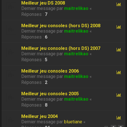
Meilleur jeu DS 2008
Dernier message par
maitrelikao
«
Réponses :
7
Meilleur jeu consoles (hors DS) 2008
Dernier message par
maitrelikao
«
Réponses :
6
Meilleur jeu consoles (hors DS) 2007
Dernier message par
maitrelikao
«
Réponses :
5
Meilleur jeu consoles 2006
Dernier message par
maitrelikao
«
Réponses :
2
Meilleur jeu consoles 2005
Dernier message par
maitrelikao
«
Réponses :
8
Meilleur jeu 2004
Dernier message par
bluetiane
«