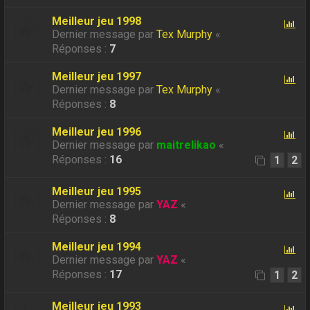
Meilleur jeu 1998
Dernier message par
Tex Murphy
«
Réponses :
7
Meilleur jeu 1997
Dernier message par
Tex Murphy
«
Réponses :
8
Meilleur jeu 1996
Dernier message par
maitrelikao
«
Réponses :
16
1
2
Meilleur jeu 1995
Dernier message par
YAZ
«
Réponses :
8
Meilleur jeu 1994
Dernier message par
YAZ
«
Réponses :
17
1
2
Meilleur jeu 1993