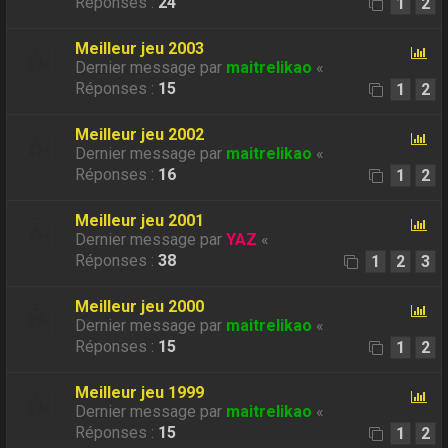
Réponses :
24
1
2
Meilleur jeu 2003
Dernier message par
maitrelikao
«
Réponses :
15
1
2
Meilleur jeu 2002
Dernier message par
maitrelikao
«
Réponses :
16
1
2
Meilleur jeu 2001
Dernier message par
YAZ
«
Réponses :
38
1
2
3
Meilleur jeu 2000
Dernier message par
maitrelikao
«
Réponses :
15
1
2
Meilleur jeu 1999
Dernier message par
maitrelikao
«
Réponses :
15
1
2