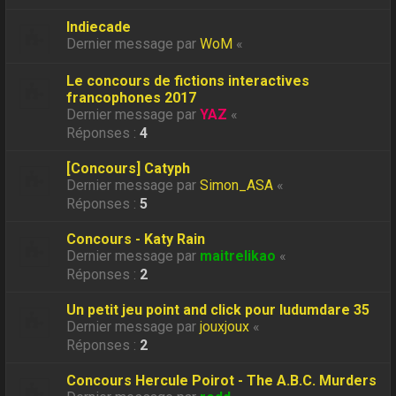
Indiecade
Dernier message par
WoM
«
Le concours de fictions interactives
francophones 2017
Dernier message par
YAZ
«
Réponses :
4
[Concours] Catyph
Dernier message par
Simon_ASA
«
Réponses :
5
Concours - Katy Rain
Dernier message par
maitrelikao
«
Réponses :
2
Un petit jeu point and click pour ludumdare 35
Dernier message par
jouxjoux
«
Réponses :
2
Concours Hercule Poirot - The A.B.C. Murders