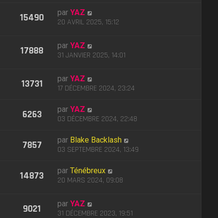
par
YAZ
15490
20 AVRIL 2025, 15:12
par
YAZ
17888
31 JANVIER 2025, 14:01
par
YAZ
13731
17 DÉCEMBRE 2024, 23:24
par
YAZ
6263
03 DÉCEMBRE 2024, 22:48
par
Blake Backlash
7857
03 SEPTEMBRE 2024, 13:49
par
Ténébreux
14873
20 MARS 2024, 09:08
par
YAZ
9021
31 DÉCEMBRE 2023, 19:51