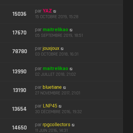
par
YAZ
15036
15 OCTOBRE 2019, 15:28
par
maitrelikao
17670
05 SEPTEMBRE 2019, 18:51
par
jouxjoux
78780
03 OCTOBRE 2018, 16:31
par
maitrelikao
13990
02 JUILLET 2018, 21:02
par
bluetiane
13190
27 NOVEMBRE 2017, 21:01
par
LNP45
13654
30 DÉCEMBRE 2016, 19:32
par
rpgcollectors
14650
11 JUIN 2016, 14:31