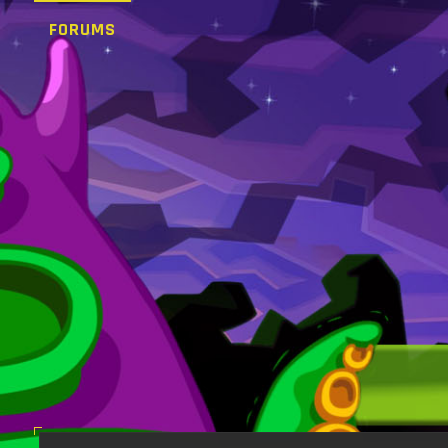
FORUMS