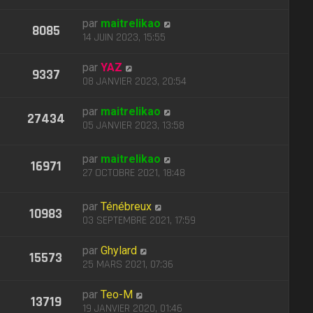
par
maitrelikao
8085
14 JUIN 2023, 15:55
par
YAZ
9337
08 JANVIER 2023, 20:54
par
maitrelikao
27434
05 JANVIER 2023, 13:58
par
maitrelikao
16971
27 OCTOBRE 2021, 18:48
par
Ténébreux
10983
03 SEPTEMBRE 2021, 17:59
par
Ghylard
15573
25 MARS 2021, 07:36
par
Teo-M
13719
19 JANVIER 2020, 01:46