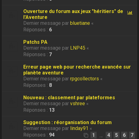
Ouverture du forum aux jeux "héritiers" de
l'Aventure
Dernier message par
bluetiane
«
Réponses :
6
Patchs PA
Dernier message par
LNP45
«
Réponses :
7
Erreur page web pour recherche avancée sur
planète aventure
Dernier message par
rpgcollectors
«
Réponses :
8
Nouveau : classement par plateformes
Dernier message par
vshree
«
Réponses :
13
Suggestion : réorganisation du forum
Dernier message par
linday91
«
Réponses :
94
1
4
5
6
7
…