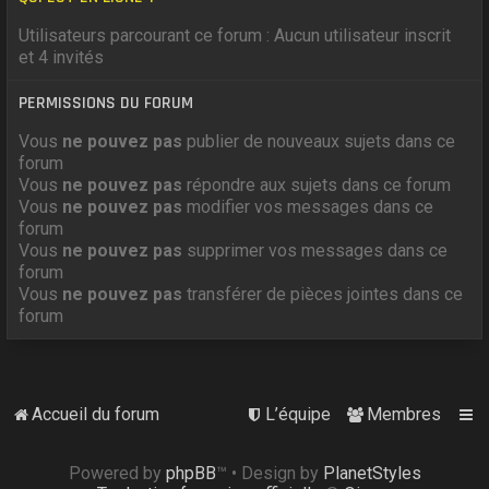
Utilisateurs parcourant ce forum : Aucun utilisateur inscrit
et 4 invités
PERMISSIONS DU FORUM
Vous
ne pouvez pas
publier de nouveaux sujets dans ce
forum
Vous
ne pouvez pas
répondre aux sujets dans ce forum
Vous
ne pouvez pas
modifier vos messages dans ce
forum
Vous
ne pouvez pas
supprimer vos messages dans ce
forum
Vous
ne pouvez pas
transférer de pièces jointes dans ce
forum
Accueil du forum
L’équipe
Membres
Powered by
phpBB
™
• Design by
PlanetStyles