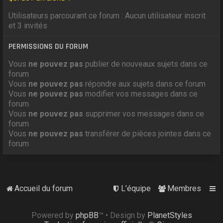
Utilisateurs parcourant ce forum : Aucun utilisateur inscrit
et 3 invités
PERMISSIONS DU FORUM
Vous
ne pouvez pas
publier de nouveaux sujets dans ce
forum
Vous
ne pouvez pas
répondre aux sujets dans ce forum
Vous
ne pouvez pas
modifier vos messages dans ce
forum
Vous
ne pouvez pas
supprimer vos messages dans ce
forum
Vous
ne pouvez pas
transférer de pièces jointes dans ce
forum
Accueil du forum
L’équipe
Membres
Powered by
phpBB
™
• Design by
PlanetStyles