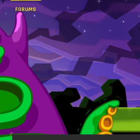
FORUMS