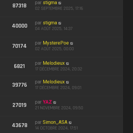
par
stigma
87318
02 SEPTEMBRE 2025, 17:16
par
stigma
40000
04 AOÛT 2025, 14:37
par
MysterePoe
70174
02 AOÛT 2025, 00:00
par
Melodieux
6821
17 DÉCEMBRE 2024, 20:32
par
Melodieux
39776
17 DÉCEMBRE 2024, 09:01
par
YAZ
27019
21 NOVEMBRE 2024, 09:50
par
Simon_ASA
43678
14 OCTOBRE 2024, 17:51