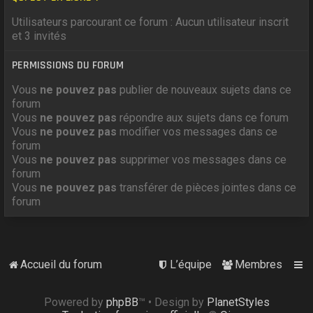
Utilisateurs parcourant ce forum : Aucun utilisateur inscrit
et 3 invités
PERMISSIONS DU FORUM
Vous
ne pouvez pas
publier de nouveaux sujets dans ce
forum
Vous
ne pouvez pas
répondre aux sujets dans ce forum
Vous
ne pouvez pas
modifier vos messages dans ce
forum
Vous
ne pouvez pas
supprimer vos messages dans ce
forum
Vous
ne pouvez pas
transférer de pièces jointes dans ce
forum
Accueil du forum
L’équipe
Membres
Powered by
phpBB
™
• Design by
PlanetStyles