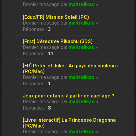
Dernier message par
maitrelikao
«
[Educ/FR] Mission Soleil (PC)
Dernier message par
maitrelikao
«
Réponses :
3
[Frst] Détective Pikachu (3DS)
Dernier message par
maitrelikao
«
Réponses :
11
[FR] Peter et Julie - Au pays des couleurs
(PC/Mac)
Dernier message par
maitrelikao
«
Réponses :
1
Jeux pour enfants à partir de quel âge ?
Dernier message par
maitrelikao
«
Réponses :
8
[Livre interactif] La Princesse Dragonne
(PC/Mac)
Dernier message par
maitrelikao
«