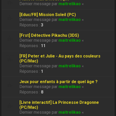
Dernier message par
maitrelikao
«
[Educ/FR] Mission Soleil (PC)
Dernier message par
maitrelikao
«
Réponses :
3
[Frst] Détective Pikachu (3DS)
Dernier message par
maitrelikao
«
Réponses :
11
[FR] Peter et Julie - Au pays des couleurs
(PC/Mac)
Dernier message par
maitrelikao
«
Réponses :
1
Jeux pour enfants à partir de quel âge ?
Dernier message par
maitrelikao
«
Réponses :
8
[Livre interactif] La Princesse Dragonne
(PC/Mac)
Dernier message par
maitrelikao
«