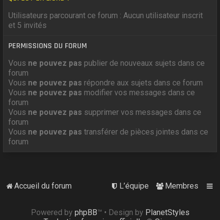
Utilisateurs parcourant ce forum : Aucun utilisateur inscrit
et 5 invités
PERMISSIONS DU FORUM
Vous
ne pouvez pas
publier de nouveaux sujets dans ce
forum
Vous
ne pouvez pas
répondre aux sujets dans ce forum
Vous
ne pouvez pas
modifier vos messages dans ce
forum
Vous
ne pouvez pas
supprimer vos messages dans ce
forum
Vous
ne pouvez pas
transférer de pièces jointes dans ce
forum
Accueil du forum
L’équipe
Membres
Powered by
phpBB
™
• Design by
PlanetStyles