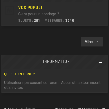
VOX POPULI
C'est pour un sondage ?
SUJETS :
291
MESSAGES :
3546
Aller
INFORMATION
QUI EST EN LIGNE ?
Utilisateurs parcourant ce forum : Aucun utilisateur inscrit
et 2 invités