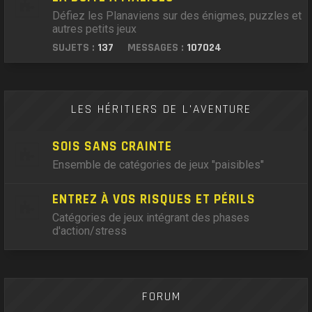
Défiez les Planaviens sur des énigmes, puzzles et
autres petits jeux
SUJETS :
137
MESSAGES :
107024
LES HÉRITIERS DE L'AVENTURE
SOIS SANS CRAINTE
Ensemble de catégories de jeux "paisibles"
ENTREZ À VOS RISQUES ET PÉRILS
Catégories de jeux intégrant des phases
d'action/stress
FORUM