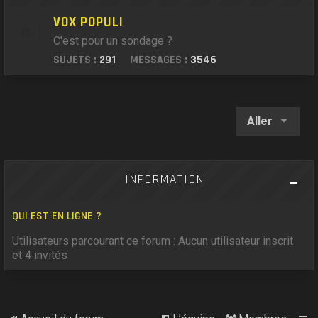
VOX POPULI
C'est pour un sondage ?
SUJETS :
291
MESSAGES :
3546
Aller
INFORMATION
QUI EST EN LIGNE ?
Utilisateurs parcourant ce forum : Aucun utilisateur inscrit
et 4 invités