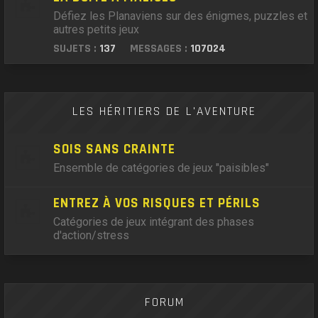
Défiez les Planaviens sur des énigmes, puzzles et
autres petits jeux
SUJETS :
137
MESSAGES :
107024
LES HÉRITIERS DE L'AVENTURE
SOIS SANS CRAINTE
Ensemble de catégories de jeux "paisibles"
ENTREZ À VOS RISQUES ET PÉRILS
Catégories de jeux intégrant des phases
d'action/stress
FORUM