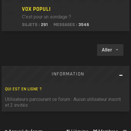
VOX POPULI
C'est pour un sondage ?
SUJETS :
291
MESSAGES :
3546
Aller
INFORMATION
QUI EST EN LIGNE ?
Utilisateurs parcourant ce forum : Aucun utilisateur inscrit
et 2 invités