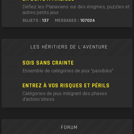
Défiez les Planaviens sur des énigmes, puzzles et
autres petits jeux
SUJETS :
137
MESSAGES :
107024
LES HÉRITIERS DE L'AVENTURE
SOIS SANS CRAINTE
Ensemble de catégories de jeux "paisibles"
ENTREZ À VOS RISQUES ET PÉRILS
Catégories de jeux intégrant des phases
d'action/stress
FORUM