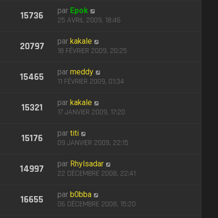
par
Epok
15736
25 AVRIL 2009, 18:46
par
kakale
20797
18 FÉVRIER 2009, 20:25
par
meddy
15465
11 FÉVRIER 2009, 01:34
par
kakale
15321
17 JANVIER 2009, 17:20
par
titi
15176
09 JANVIER 2009, 22:15
par
Rhylsadar
14997
22 DÉCEMBRE 2008, 22:41
par
b0bba
16655
06 DÉCEMBRE 2008, 15:20