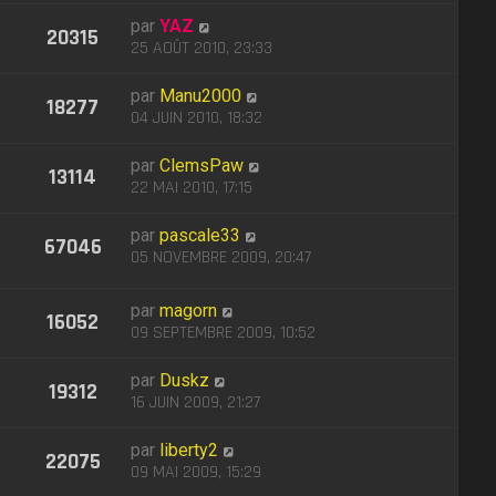
par
YAZ
20315
25 AOÛT 2010, 23:33
par
Manu2000
18277
04 JUIN 2010, 18:32
par
ClemsPaw
13114
22 MAI 2010, 17:15
par
pascale33
67046
05 NOVEMBRE 2009, 20:47
par
magorn
16052
09 SEPTEMBRE 2009, 10:52
par
Duskz
19312
16 JUIN 2009, 21:27
par
liberty2
22075
09 MAI 2009, 15:29