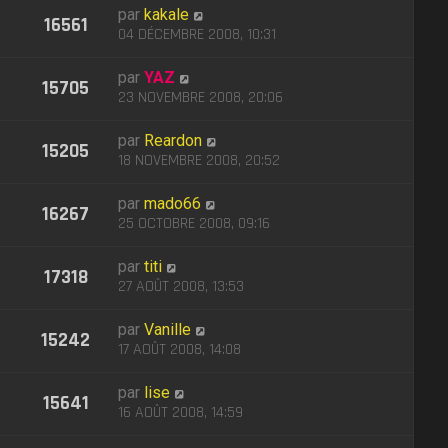
par
kakale
16561
04 DÉCEMBRE 2008, 10:31
par
YAZ
15705
23 NOVEMBRE 2008, 20:06
par
Reardon
15205
18 NOVEMBRE 2008, 20:52
par
mado66
16267
25 OCTOBRE 2008, 09:16
par
titi
17318
27 AOÛT 2008, 13:53
par
Vanille
15242
17 AOÛT 2008, 14:08
par
lise
15641
16 AOÛT 2008, 14:59