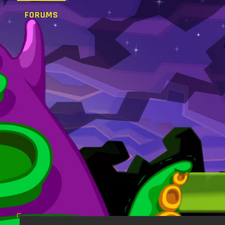
FORUMS