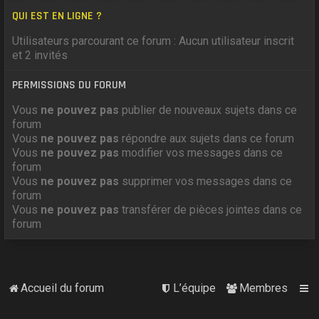
QUI EST EN LIGNE ?
Utilisateurs parcourant ce forum : Aucun utilisateur inscrit
et 2 invités
PERMISSIONS DU FORUM
Vous
ne pouvez pas
publier de nouveaux sujets dans ce
forum
Vous
ne pouvez pas
répondre aux sujets dans ce forum
Vous
ne pouvez pas
modifier vos messages dans ce
forum
Vous
ne pouvez pas
supprimer vos messages dans ce
forum
Vous
ne pouvez pas
transférer de pièces jointes dans ce
forum
Accueil du forum
L’équipe
Membres