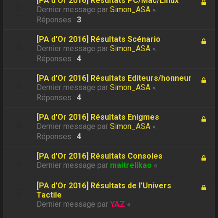
[PA d'Or 2016] Résultats PC/Mac/Linux
Dernier message par
Simon_ASA
«
Réponses :
3
[PA d'Or 2016] Résultats Scénario
Dernier message par
Simon_ASA
«
Réponses :
4
[PA d'Or 2016] Résultats Editeurs/honneur
Dernier message par
Simon_ASA
«
Réponses :
4
[PA d'Or 2016] Résultats Enigmes
Dernier message par
Simon_ASA
«
Réponses :
4
[PA d'Or 2016] Résultats Consoles
Dernier message par
maitrelikao
«
[PA d'Or 2016] Résultats de l'Univers
Tactile
Dernier message par
YAZ
«