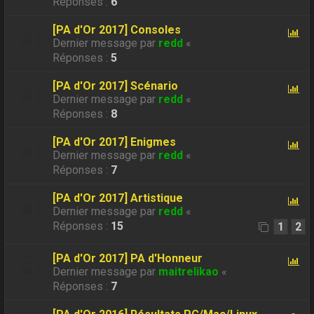
Réponses :
6
[PA d'Or 2017] Consoles
Dernier message par
redd
«
Réponses :
5
[PA d'Or 2017] Scénario
Dernier message par
redd
«
Réponses :
8
[PA d'Or 2017] Enigmes
Dernier message par
redd
«
Réponses :
7
[PA d'Or 2017] Artistique
Dernier message par
redd
«
Réponses :
15
1
2
[PA d'Or 2017] PA d'Honneur
Dernier message par
maitrelikao
«
Réponses :
7