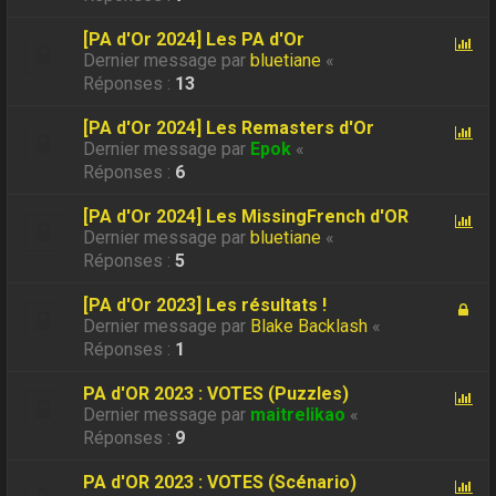
[PA d'Or 2024] Les PA d'Or
Dernier message par
bluetiane
«
Réponses :
13
[PA d'Or 2024] Les Remasters d'Or
Dernier message par
Epok
«
Réponses :
6
[PA d'Or 2024] Les MissingFrench d'OR
Dernier message par
bluetiane
«
Réponses :
5
[PA d'Or 2023] Les résultats !
Dernier message par
Blake Backlash
«
Réponses :
1
PA d'OR 2023 : VOTES (Puzzles)
Dernier message par
maitrelikao
«
Réponses :
9
PA d'OR 2023 : VOTES (Scénario)