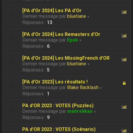
[PA d'Or 2024] Les PA d'Or
Dernier message par
bluetiane
«
Réponses :
13
[PA d'Or 2024] Les Remasters d'Or
Dernier message par
Epok
«
Réponses :
6
[PA d'Or 2024] Les MissingFrench d'OR
Dernier message par
bluetiane
«
Réponses :
5
[PA d'Or 2023] Les résultats !
Dernier message par
Blake Backlash
«
Réponses :
1
PA d'OR 2023 : VOTES (Puzzles)
Dernier message par
maitrelikao
«
Réponses :
9
PA d'OR 2023 : VOTES (Scénario)