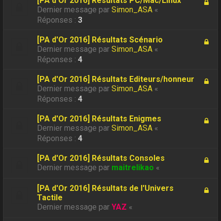
[PA d'Or 2016] Résultats PC/Mac/Linux
Dernier message par
Simon_ASA
«
Réponses :
3
[PA d'Or 2016] Résultats Scénario
Dernier message par
Simon_ASA
«
Réponses :
4
[PA d'Or 2016] Résultats Editeurs/honneur
Dernier message par
Simon_ASA
«
Réponses :
4
[PA d'Or 2016] Résultats Enigmes
Dernier message par
Simon_ASA
«
Réponses :
4
[PA d'Or 2016] Résultats Consoles
Dernier message par
maitrelikao
«
[PA d'Or 2016] Résultats de l'Univers
Tactile
Dernier message par
YAZ
«