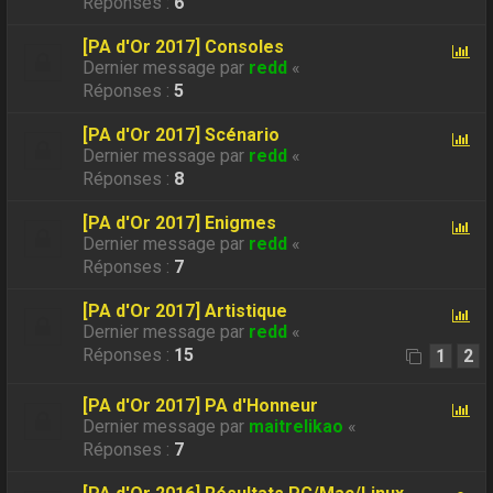
Réponses :
6
[PA d'Or 2017] Consoles
Dernier message par
redd
«
Réponses :
5
[PA d'Or 2017] Scénario
Dernier message par
redd
«
Réponses :
8
[PA d'Or 2017] Enigmes
Dernier message par
redd
«
Réponses :
7
[PA d'Or 2017] Artistique
Dernier message par
redd
«
Réponses :
15
1
2
[PA d'Or 2017] PA d'Honneur
Dernier message par
maitrelikao
«
Réponses :
7