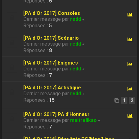
Réponses :
6
[PA d'Or 2017] Consoles
Dernier message par
redd
«
Réponses :
5
[PA d'Or 2017] Scénario
Dernier message par
redd
«
Réponses :
8
[PA d'Or 2017] Enigmes
Dernier message par
redd
«
Réponses :
7
[PA d'Or 2017] Artistique
Dernier message par
redd
«
Réponses :
15
1
2
[PA d'Or 2017] PA d'Honneur
Dernier message par
maitrelikao
«
Réponses :
7