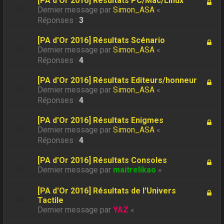
[PA d'Or 2016] Résultats PC/Mac/Linux
Dernier message par
Simon_ASA
«
Réponses :
3
[PA d'Or 2016] Résultats Scénario
Dernier message par
Simon_ASA
«
Réponses :
4
[PA d'Or 2016] Résultats Editeurs/honneur
Dernier message par
Simon_ASA
«
Réponses :
4
[PA d'Or 2016] Résultats Enigmes
Dernier message par
Simon_ASA
«
Réponses :
4
[PA d'Or 2016] Résultats Consoles
Dernier message par
maitrelikao
«
[PA d'Or 2016] Résultats de l'Univers
Tactile
Dernier message par
YAZ
«