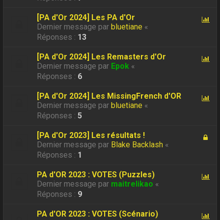
[PA d'Or 2024] Les PA d'Or
Dernier message par
bluetiane
«
Réponses :
13
[PA d'Or 2024] Les Remasters d'Or
Dernier message par
Epok
«
Réponses :
6
[PA d'Or 2024] Les MissingFrench d'OR
Dernier message par
bluetiane
«
Réponses :
5
[PA d'Or 2023] Les résultats !
Dernier message par
Blake Backlash
«
Réponses :
1
PA d'OR 2023 : VOTES (Puzzles)
Dernier message par
maitrelikao
«
Réponses :
9
PA d'OR 2023 : VOTES (Scénario)