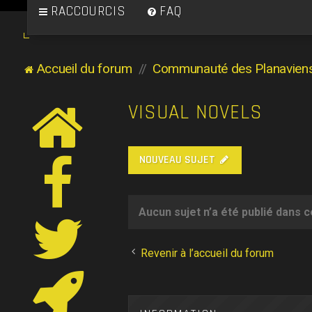
RACCOURCIS
FAQ
Accueil du forum
Communauté des Planavien
VISUAL NOVELS
NOUVEAU SUJET
Aucun sujet n’a été publié dans 
Revenir à l’accueil du forum