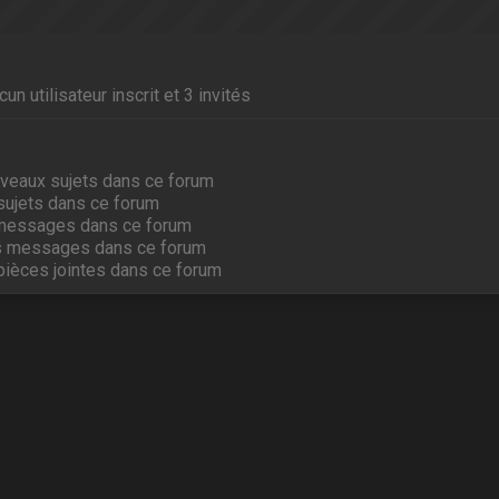
un utilisateur inscrit et 3 invités
veaux sujets dans ce forum
sujets dans ce forum
messages dans ce forum
s messages dans ce forum
pièces jointes dans ce forum