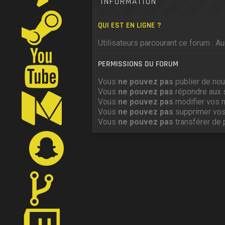
INFORMATION
QUI EST EN LIGNE ?
Utilisateurs parcourant ce forum : Auc
PERMISSIONS DU FORUM
Vous
ne pouvez pas
publier de nou
Vous
ne pouvez pas
répondre aux 
Vous
ne pouvez pas
modifier vos 
Vous
ne pouvez pas
supprimer vo
Vous
ne pouvez pas
transférer de 