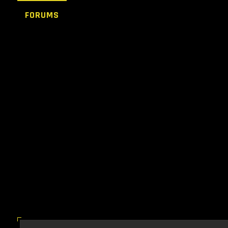
FORUMS