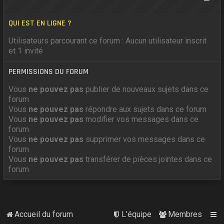
QUI EST EN LIGNE ?
Utilisateurs parcourant ce forum : Aucun utilisateur inscrit
et 1 invité
PERMISSIONS DU FORUM
Vous
ne pouvez pas
publier de nouveaux sujets dans ce
forum
Vous
ne pouvez pas
répondre aux sujets dans ce forum
Vous
ne pouvez pas
modifier vos messages dans ce
forum
Vous
ne pouvez pas
supprimer vos messages dans ce
forum
Vous
ne pouvez pas
transférer de pièces jointes dans ce
forum
Accueil du forum
L’équipe
Membres