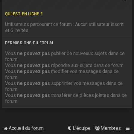
QUI EST EN LIGNE ?
Utilisateurs parcourant ce forum : Aucun utilisateur inscrit
et 6 invités
PERMISSIONS DU FORUM
Vous
ne pouvez pas
publier de nouveaux sujets dans ce
forum
Vous
ne pouvez pas
répondre aux sujets dans ce forum
Vous
ne pouvez pas
modifier vos messages dans ce
forum
Vous
ne pouvez pas
supprimer vos messages dans ce
forum
Vous
ne pouvez pas
transférer de pièces jointes dans ce
forum
Accueil du forum
L’équipe
Membres