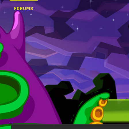
FORUMS