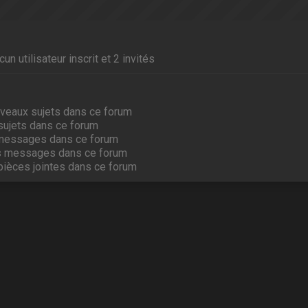
un utilisateur inscrit et 2 invités
veaux sujets dans ce forum
sujets dans ce forum
messages dans ce forum
s messages dans ce forum
pièces jointes dans ce forum