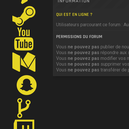
INFORMATION
QUI EST EN LIGNE ?
Utilisateurs parcourant ce forum : Auc
PERMISSIONS DU FORUM
Vous
ne pouvez pas
publier de nou
Vous
ne pouvez pas
répondre aux 
Vous
ne pouvez pas
modifier vos 
Vous
ne pouvez pas
supprimer vo
Vous
ne pouvez pas
transférer de 