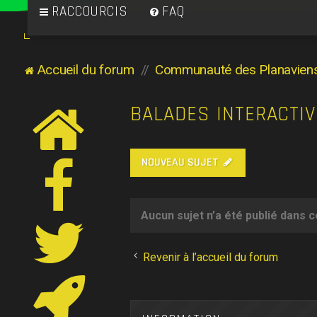
RACCOURCIS
FAQ
Accueil du forum
Communauté des Planavien
BALADES INTERACTI
NOUVEAU SUJET
Aucun sujet n’a été publié dans 
Revenir à l’accueil du forum