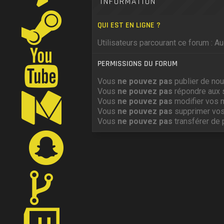
INFORMATION
QUI EST EN LIGNE ?
Utilisateurs parcourant ce forum : Auc
PERMISSIONS DU FORUM
Vous
ne pouvez pas
publier de nou
Vous
ne pouvez pas
répondre aux 
Vous
ne pouvez pas
modifier vos 
Vous
ne pouvez pas
supprimer vo
Vous
ne pouvez pas
transférer de 