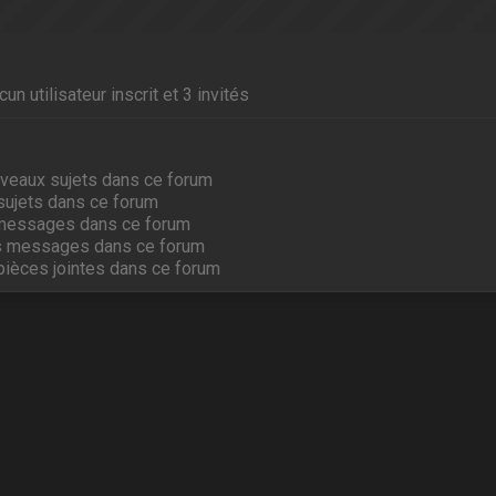
un utilisateur inscrit et 3 invités
veaux sujets dans ce forum
sujets dans ce forum
messages dans ce forum
s messages dans ce forum
pièces jointes dans ce forum