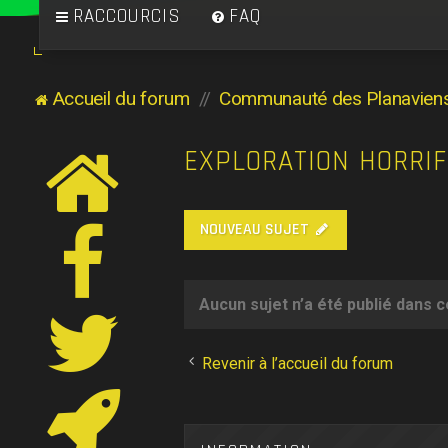
RACCOURCIS
FAQ
Accueil du forum
Communauté des Planavien
EXPLORATION HORRIF
NOUVEAU SUJET
Aucun sujet n’a été publié dans 
Revenir à l’accueil du forum