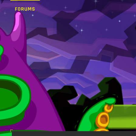
FORUMS