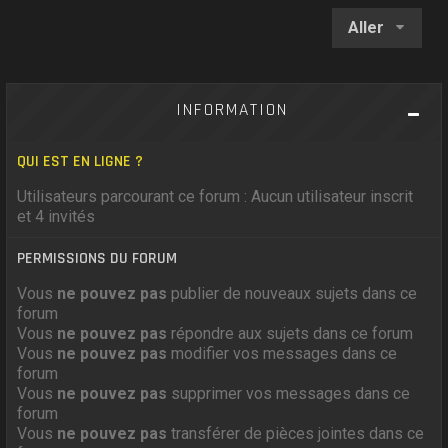
Aller
INFORMATION
QUI EST EN LIGNE ?
Utilisateurs parcourant ce forum : Aucun utilisateur inscrit
et 4 invités
PERMISSIONS DU FORUM
Vous
ne pouvez pas
publier de nouveaux sujets dans ce
forum
Vous
ne pouvez pas
répondre aux sujets dans ce forum
Vous
ne pouvez pas
modifier vos messages dans ce
forum
Vous
ne pouvez pas
supprimer vos messages dans ce
forum
Vous
ne pouvez pas
transférer de pièces jointes dans ce