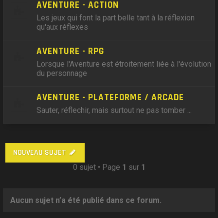
AVENTURE - ACTION
Les jeux qui font la part belle tant à la réflexion
qu'aux réflexes
AVENTURE - RPG
Lorsque l'Aventure est étroitement liée à l'évolution
du personnage
AVENTURE - PLATEFORME / ARCADE
Sauter, réflechir, mais surtout ne pas tomber ...
NOUVEAU SUJET
0 sujet • Page
1
sur
1
Aucun sujet n’a été publié dans ce forum.