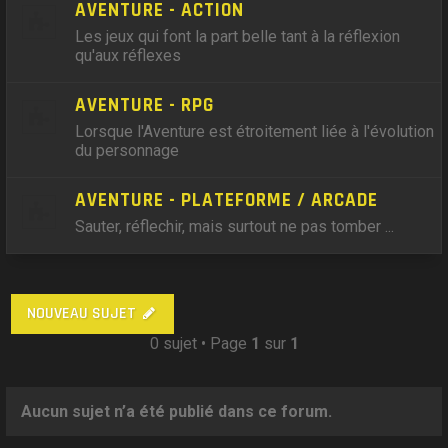
AVENTURE - ACTION
Les jeux qui font la part belle tant à la réflexion
qu'aux réflexes
AVENTURE - RPG
Lorsque l'Aventure est étroitement liée à l'évolution
du personnage
AVENTURE - PLATEFORME / ARCADE
Sauter, réflechir, mais surtout ne pas tomber ...
NOUVEAU SUJET
0 sujet • Page
1
sur
1
Aucun sujet n’a été publié dans ce forum.