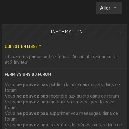
Aller
INFORMATION
QUI EST EN LIGNE ?
Utilisateurs parcourant ce forum : Aucun utilisateur inscrit
et 2 invités
PERMISSIONS DU FORUM
Vous
ne pouvez pas
publier de nouveaux sujets dans ce
forum
Vous
ne pouvez pas
répondre aux sujets dans ce forum
Vous
ne pouvez pas
modifier vos messages dans ce
forum
Vous
ne pouvez pas
supprimer vos messages dans ce
forum
Vous
ne pouvez pas
transférer de pièces jointes dans ce