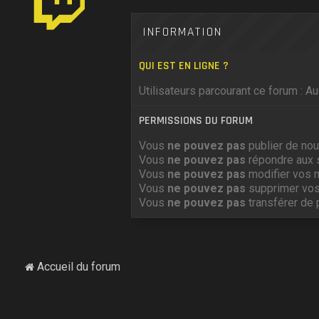
INFORMATION
QUI EST EN LIGNE ?
Utilisateurs parcourant ce forum : Auc
PERMISSIONS DU FORUM
Vous
ne pouvez pas
publier de nou
Vous
ne pouvez pas
répondre aux 
Vous
ne pouvez pas
modifier vos 
Vous
ne pouvez pas
supprimer vo
Vous
ne pouvez pas
transférer de 
Accueil du forum