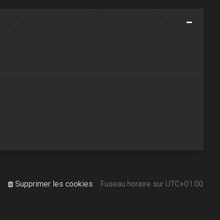
Supprimer les cookies
Fuseau horaire sur
UTC+01:00