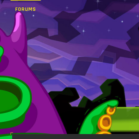
FORUMS