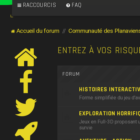
RACCOURCIS
FAQ
Accueil du forum
Communauté des Planavien
ENTREZ À VOS RISQU
FORUM
HISTOIRES INTERACTI
Forme simplifiée du jeu d'a
EXPLORATION HORRIFI
Jeux en Full-3D proposant u
survie