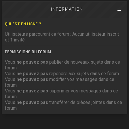
INFORMATION
QUI EST EN LIGNE ?
Utilisateurs parcourant ce forum : Aucun utilisateur inscrit
et 1 invité
PERMISSIONS DU FORUM
Vous
ne pouvez pas
publier de nouveaux sujets dans ce
forum
Vous
ne pouvez pas
répondre aux sujets dans ce forum
Vous
ne pouvez pas
modifier vos messages dans ce
forum
Vous
ne pouvez pas
supprimer vos messages dans ce
forum
Vous
ne pouvez pas
transférer de pièces jointes dans ce
forum