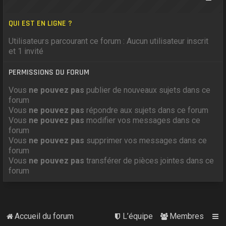
QUI EST EN LIGNE ?
Utilisateurs parcourant ce forum : Aucun utilisateur inscrit
et 1 invité
PERMISSIONS DU FORUM
Vous
ne pouvez pas
publier de nouveaux sujets dans ce
forum
Vous
ne pouvez pas
répondre aux sujets dans ce forum
Vous
ne pouvez pas
modifier vos messages dans ce
forum
Vous
ne pouvez pas
supprimer vos messages dans ce
forum
Vous
ne pouvez pas
transférer de pièces jointes dans ce
forum
Accueil du forum
L’équipe
Membres