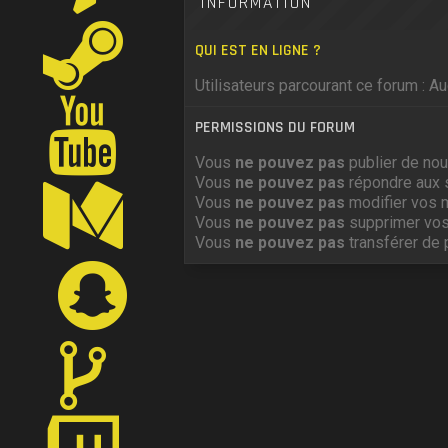
INFORMATION
QUI EST EN LIGNE ?
Utilisateurs parcourant ce forum : Auc
PERMISSIONS DU FORUM
Vous
ne pouvez pas
publier de nou
Vous
ne pouvez pas
répondre aux 
Vous
ne pouvez pas
modifier vos 
Vous
ne pouvez pas
supprimer vo
Vous
ne pouvez pas
transférer de 