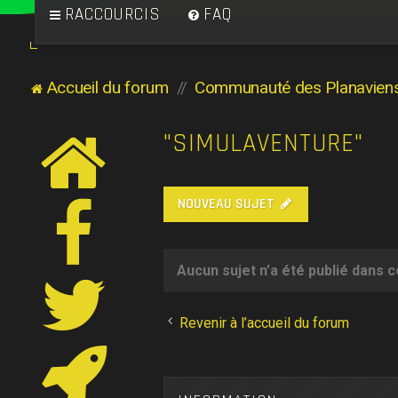
RACCOURCIS
FAQ
Accueil du forum
Communauté des Planavien
"SIMULAVENTURE"
NOUVEAU SUJET
Aucun sujet n’a été publié dans 
Revenir à l’accueil du forum