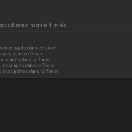
un utilisateur inscrit et 4 invités
veaux sujets dans ce forum
sujets dans ce forum
messages dans ce forum
s messages dans ce forum
pièces jointes dans ce forum