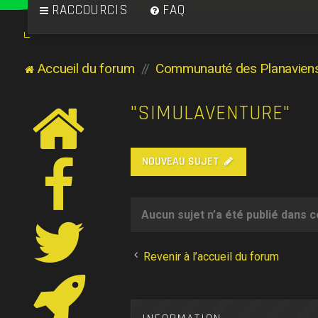
RACCOURCIS
FAQ
Accueil du forum
Communauté des Planavien
"SIMULAVENTURE"
NOUVEAU SUJET
Aucun sujet n’a été publié dans 
Revenir à l’accueil du forum