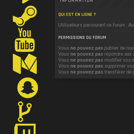
INFORMATION
QUI EST EN LIGNE ?
Utilisateurs parcourant ce forum : Auc
PERMISSIONS DU FORUM
Vous
ne pouvez pas
publier de nou
Vous
ne pouvez pas
répondre aux 
Vous
ne pouvez pas
modifier vos 
Vous
ne pouvez pas
supprimer vo
Vous
ne pouvez pas
transférer de 