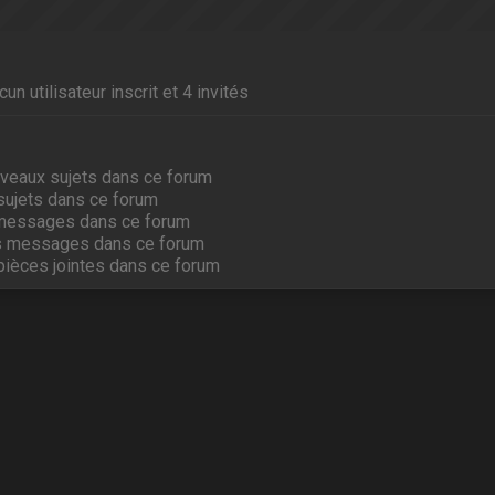
un utilisateur inscrit et 4 invités
veaux sujets dans ce forum
sujets dans ce forum
messages dans ce forum
s messages dans ce forum
pièces jointes dans ce forum