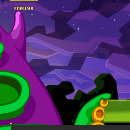
FORUMS