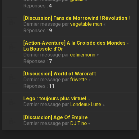
Réponses :
4
[Discussion] Fans de Morrowind ! Révolution !
Dernier message par
vegetable man
«
Réponses :
9
[Action-Aventure] A la Croisée des Mondes -
La Boussole d'Or
Dernier message par
celinemorin
«
Réponses :
7
[Discussion] World of Warcraft
Dernier message par
friwette
«
Réponses :
11
Lego : toujours plus virtuel...
Dernier message par
Londeau-Lune
«
[Discussion] Age Of Empire
Dernier message par
DJ Tino
«