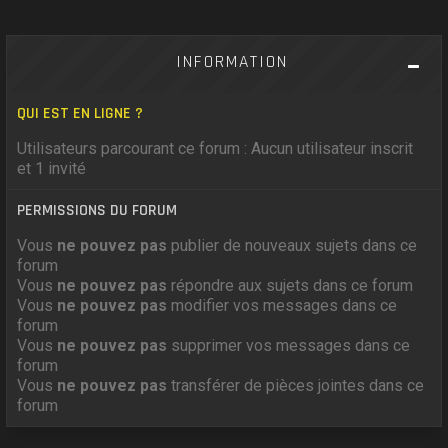
INFORMATION
QUI EST EN LIGNE ?
Utilisateurs parcourant ce forum : Aucun utilisateur inscrit
et 1 invité
PERMISSIONS DU FORUM
Vous
ne pouvez pas
publier de nouveaux sujets dans ce
forum
Vous
ne pouvez pas
répondre aux sujets dans ce forum
Vous
ne pouvez pas
modifier vos messages dans ce
forum
Vous
ne pouvez pas
supprimer vos messages dans ce
forum
Vous
ne pouvez pas
transférer de pièces jointes dans ce
forum