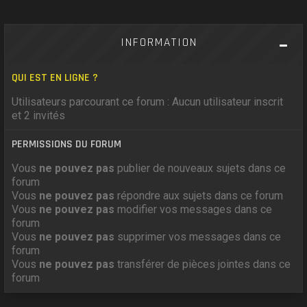
INFORMATION
QUI EST EN LIGNE ?
Utilisateurs parcourant ce forum : Aucun utilisateur inscrit
et 2 invités
PERMISSIONS DU FORUM
Vous
ne pouvez pas
publier de nouveaux sujets dans ce
forum
Vous
ne pouvez pas
répondre aux sujets dans ce forum
Vous
ne pouvez pas
modifier vos messages dans ce
forum
Vous
ne pouvez pas
supprimer vos messages dans ce
forum
Vous
ne pouvez pas
transférer de pièces jointes dans ce
forum