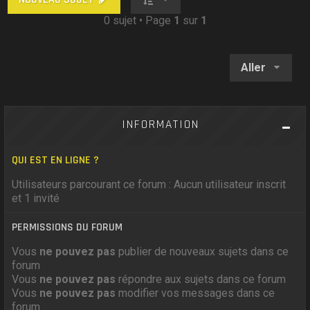
0 sujet • Page
1
sur
1
Aller
INFORMATION
QUI EST EN LIGNE ?
Utilisateurs parcourant ce forum : Aucun utilisateur inscrit
et 1 invité
PERMISSIONS DU FORUM
Vous
ne pouvez pas
publier de nouveaux sujets dans ce
forum
Vous
ne pouvez pas
répondre aux sujets dans ce forum
Vous
ne pouvez pas
modifier vos messages dans ce
forum