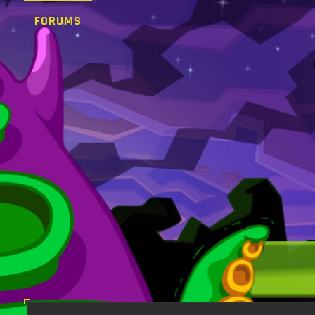
FORUMS