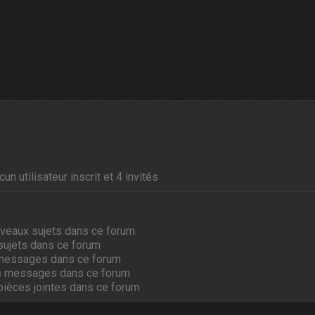
un utilisateur inscrit et 4 invités
veaux sujets dans ce forum
sujets dans ce forum
messages dans ce forum
s messages dans ce forum
pièces jointes dans ce forum