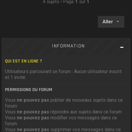
4 sujets • Page
1
sur
1
Aller
INFORMATION
QUI EST EN LIGNE ?
Utilisateurs parcourant ce forum : Aucun utilisateur inscrit
et 1 invité
PERMISSIONS DU FORUM
Vous
ne pouvez pas
publier de nouveaux sujets dans ce
forum
Vous
ne pouvez pas
répondre aux sujets dans ce forum
Vous
ne pouvez pas
modifier vos messages dans ce
forum
Vous
ne pouvez pas
supprimer vos messages dans ce